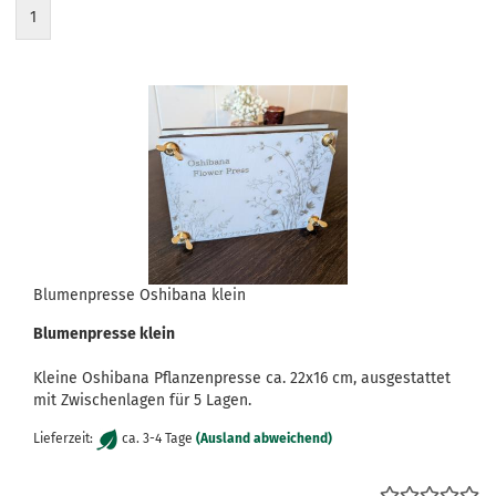
1
Blumenpresse Oshibana klein
Blumenpresse klein
Kleine Oshibana Pflanzenpresse ca. 22x16 cm, ausgestattet
mit Zwischenlagen für 5 Lagen.
Lieferzeit:
ca. 3-4 Tage
(Ausland abweichend)